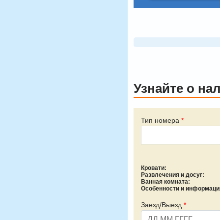
Узнайте о на
Тип номера
*
Кровати:
Развлечения и досуг:
Ванная комната:
Особенности и информаци
Заезд/Выезд
*