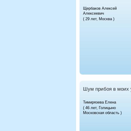
Щербаков Алексей
Алексеевич
( 29 лет, Москва )
Шум прибоя в моих
Тимирязева Елена
( 46 лет, Голицыно
Московская область )