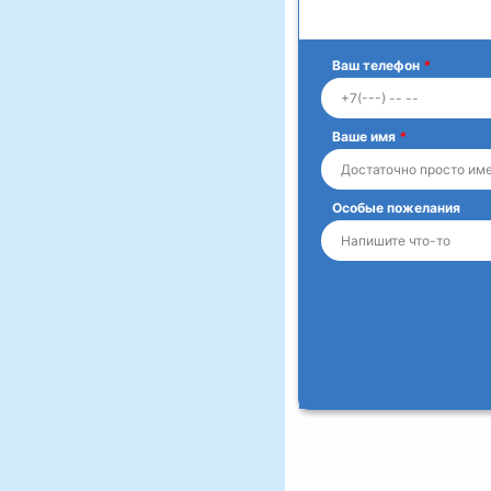
Ваш телефон
*
Ваше имя
*
Особые пожелания