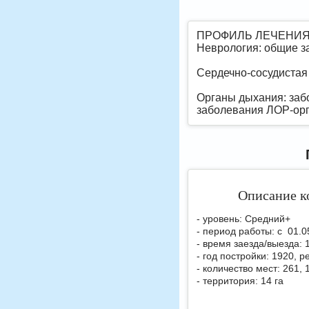
ПРОФИЛЬ ЛЕЧЕНИЯ
Неврология: общие з
Сердечно-сосудистая
Органы дыхания: заб
заболевания ЛОР-ор
Описание к
- уровень: Средний+
- период работы: с 01.0
- время заезда/выезда: 
- год постройки: 1920, 
- количество мест: 261,
- территория: 14 га