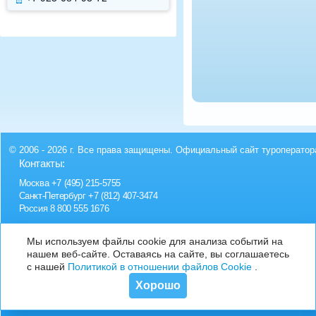
© 2006 - 2026 г. Все права защищены. Официальный сайт туроператор
Контакты:
Москва
+7 (495) 215-5755
Санкт-Петербург
+7 (812) 407-3474
Россия
8 800 555 1676
Мы используем файлы cookie для анализа событий на
нашем веб-сайте. Оставаясь на сайте, вы соглашаетесь
с нашей
Политикой в отношении файлов Cookie
.
Хорошо