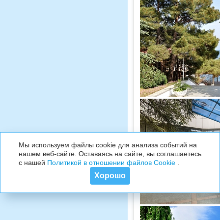
Мы используем файлы cookie для анализа событий на
нашем веб-сайте. Оставаясь на сайте, вы соглашаетесь
с нашей
Политикой в отношении файлов Cookie
.
Хорошо