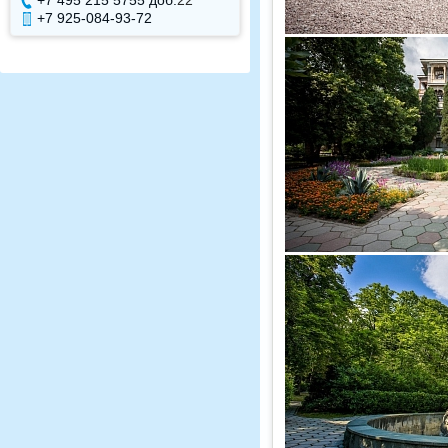
+7 495 215 5755 доб.
22
+7 495 215 5755 доб.
+7 925-084-93-72
+7 925-084-93-71