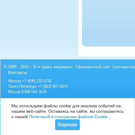
© 2006 - 2026 г. Все права защищены. Официальный сайт туроператор
Контакты:
Москва
+7 (495) 215-5755
Санкт-Петербург
+7 (812) 407-3474
Россия
8 800 555 1676
Мы используем файлы cookie для анализа событий на
нашем веб-сайте. Оставаясь на сайте, вы соглашаетесь
с нашей
Политикой в отношении файлов Cookie
.
Хорошо