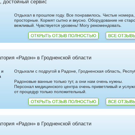
, достойный сервис
Отдыхал в прошлом году. Все понравилось. Чистые номера,
просторные. Кормят сытно и вкусно. Оборудование не стар
вежливый. Чувствуется уровень! Могу рекомендовать.
ОТКРЫТЬ ОТЗЫВ ПОЛНОСТЬЮ
ВСЕ ОТЗЫВЫ
тория «Радон» в Гродненской области
Отдыхали с подругой в Радоне, Гродненская область, Респу
 и
а
Радоновые ванные только тут, а они нам очень нужны.
Персонал медицинского центра очень приветливый и услуж
от процедур только положительный.
ОТКРЫТЬ ОТЗЫВ ПОЛНОСТЬЮ
ВСЕ ОТЗЫВЫ
тория «Радон» в Гродненской области