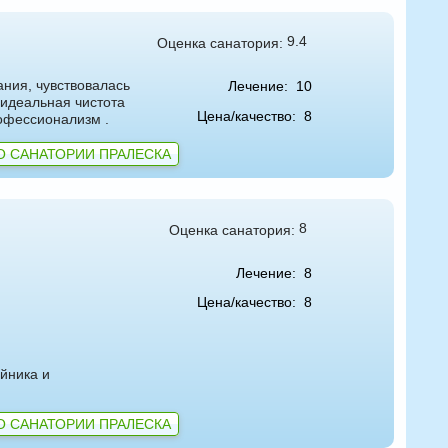
9.4
Оценка санатория:
ния, чувствовалась
Лечение:
10
 идеальная чистота
Цена/качество:
8
офессионализм .
О САНАТОРИИ ПРАЛЕСКА
8
Оценка санатория:
Лечение:
8
Цена/качество:
8
айника и
О САНАТОРИИ ПРАЛЕСКА