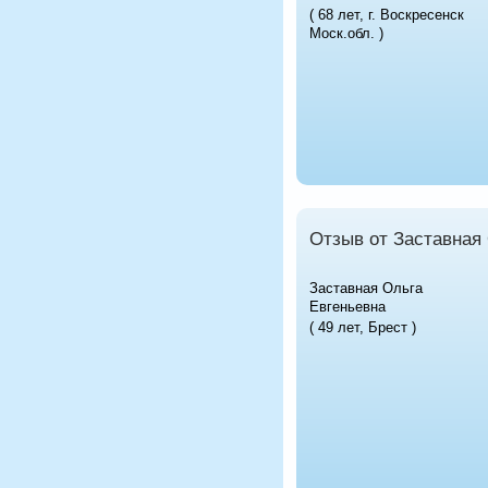
( 68 лет, г. Воскресенск
Моск.обл. )
Отзыв от Заставная
Заставная Ольга
Евгеньевна
( 49 лет, Брест )