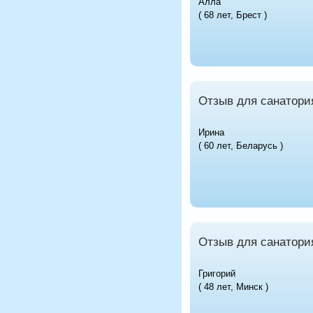
Алла
( 68 лет, Брест )
Отзыв для санатори
Ирина
( 60 лет, Беларусь )
Отзыв для санатори
Григорий
( 48 лет, Минск )