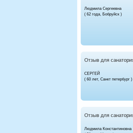
Людмила Сергеевна
( 62 года, Бобруйск )
Отзыв для санатория
СЕРГЕЙ
( 60 лет, Санкт петербург )
Отзыв для санатори
Людмила Константиновна