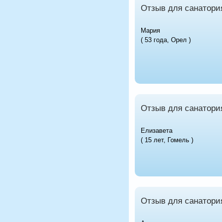
Отзыв для санатори
Мария
( 53 года, Орел )
Отзыв для санатори
Елизавета
( 15 лет, Гомель )
Отзыв для санатори