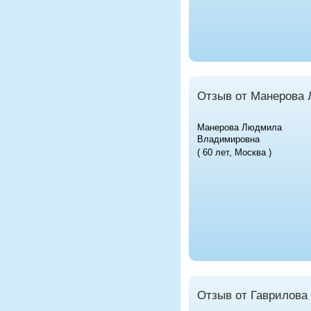
Отзыв от Манерова
Манерова Людмила
Владимировна
( 60 лет, Москва )
Отзыв от Гаврилова