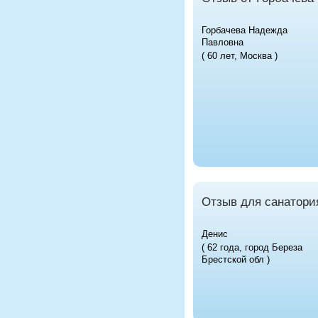
Горбачева Надежда
Павловна
( 60 лет, Москва )
Отзыв для санатори
Денис
( 62 года, город Береза
Брестской обл )