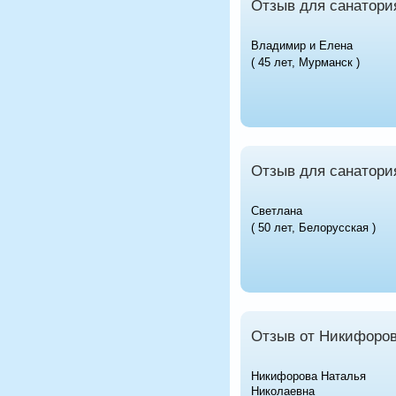
Отзыв для санатория
Владимир и Елена
( 45 лет, Мурманск )
Отзыв для санатори
Светлана
( 50 лет, Белорусская )
Отзыв от Никифоров
Никифорова Наталья
Николаевна