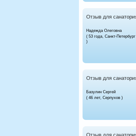
Отзыв для санатори
Надежда Олеговна
( 53 года, Санкт-Петербург
)
Отзыв для санатори
Базулин Сергей
( 46 лет, Серпухов )
Отзыв для санатори