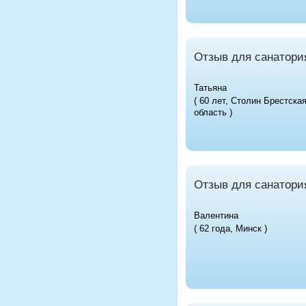
Отзыв для санатори
Татьяна
( 60 лет, Столин Брестска
область )
Отзыв для санатори
Валентина
( 62 года, Минск )