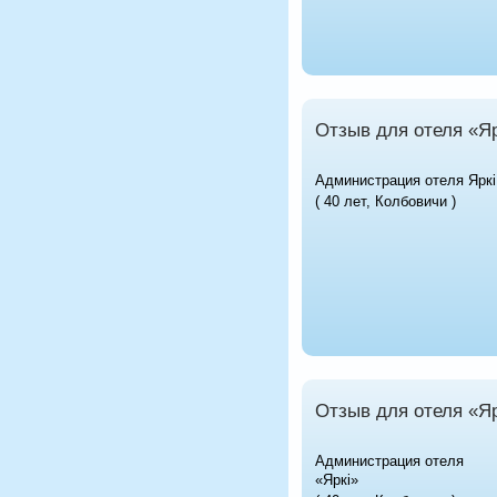
Отзыв для отеля «Яр
Администрация отеля Яркi
( 40 лет, Колбовичи )
Отзыв для отеля «Яр
Администрация отеля
«Яркi»