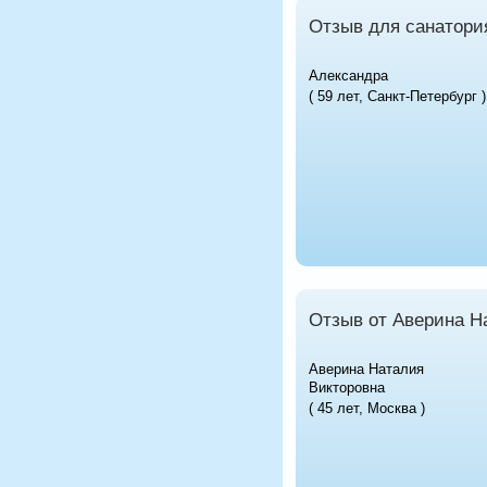
Отзыв для санатори
Александра
( 59 лет, Санкт-Петербург )
Отзыв от Аверина Н
Аверина Наталия
Викторовна
( 45 лет, Москва )