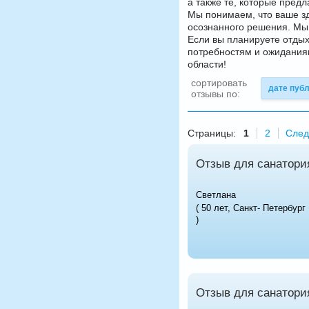
а также те, которые пред
Мы понимаем, что ваше з
осознанного решения. Мы 
Если вы планируете отдых
потребностям и ожидания
области!
сортировать
дате пуб
отзывы по:
Страницы:
1
2
След
Отзыв для санатори
Светлана
( 50 лет, Санкт- Петербург
)
Отзыв для санатори