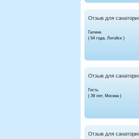
Отзыв для санатори
Галина
( 64 года, Логойск )
Отзыв для санатори
Гость
( 39 лет, Москва )
Отзыв для санатори