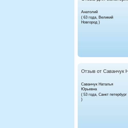
Анатолий
( 63 года, Великий
Новгород )
Отзыв от Саванчук 
Саванчук Наталья
Юрьевна
( 53 года, Санкт петербург
)