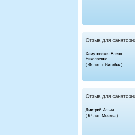
Отзыв для санатори
Хамутовская Елена
Николаевна
( 45 лет, г. Витебск )
Отзыв для санатори
Дмитрий Ильич
( 67 лет, Москва )